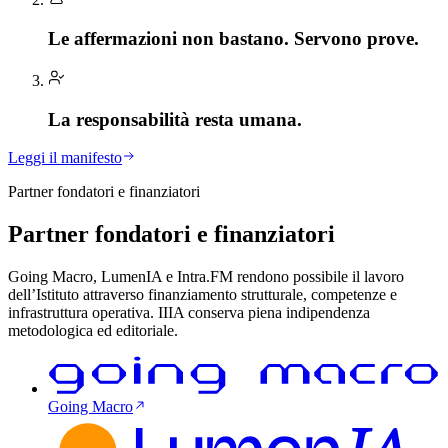
Le affermazioni non bastano.
Servono prove.
La responsabilità
resta umana.
Leggi il manifesto
Partner fondatori e finanziatori
Partner fondatori
e finanziatori
Going Macro, LumenIA e Intra.FM rendono possibile il lavoro
dell’Istituto attraverso finanziamento strutturale, competenze e
infrastruttura operativa. IIIA conserva piena indipendenza
metodologica ed editoriale.
Going Macro