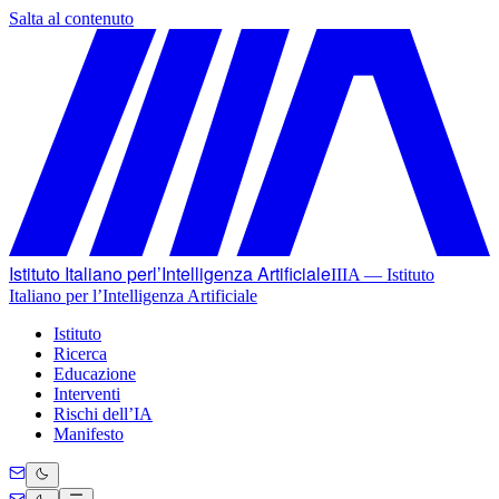
Salta al contenuto
Istituto Italiano per
l’Intelligenza Artificiale
IIIA —
Istituto
Italiano per l’Intelligenza Artificiale
Istituto
Ricerca
Educazione
Interventi
Rischi dell’IA
Manifesto