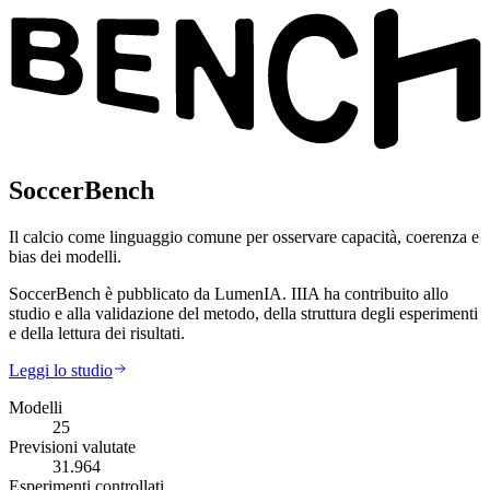
SoccerBench
Il calcio come linguaggio comune per osservare capacità, coerenza e
bias dei modelli.
SoccerBench è pubblicato da LumenIA. IIIA ha contribuito allo
studio e alla validazione del metodo, della struttura degli esperimenti
e della lettura dei risultati.
Leggi lo studio
Modelli
25
Previsioni valutate
31.964
Esperimenti controllati